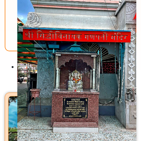
Back To Home
मंदिरे