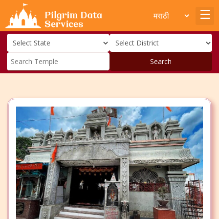
Search