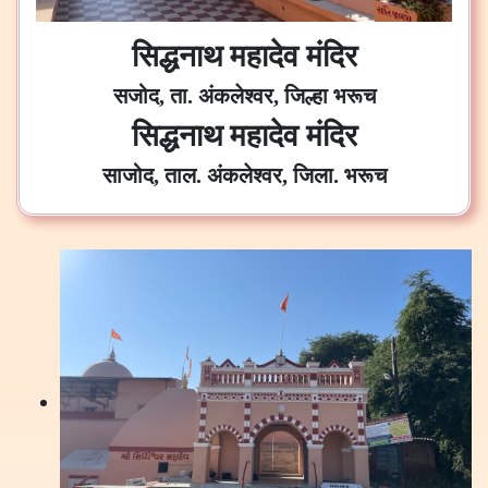
सिद्धनाथ महादेव मंदिर
सजोद, ता. अंकलेश्वर, जिल्हा भरूच
सिद्धनाथ महादेव मंदिर
साजोद, ताल. अंकलेश्वर, जिला. भरूच