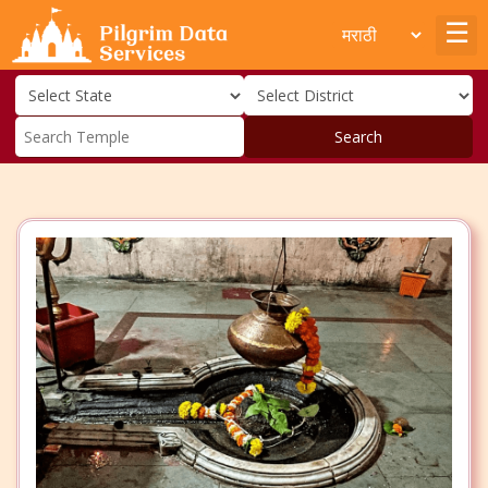
Search