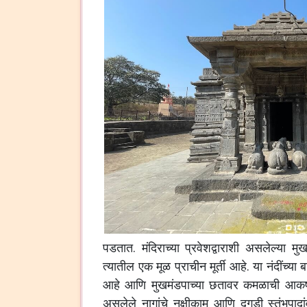
पडतात. मंदिराच्या प्रवेशद्वाराशी असलेल्या मुख
त्यातील एक मूळ प्राचीन मूर्ती आहे. या नंदींच्या
आहे आणि मुखमंडपाच्या छतावर कमळाची आकर्ष
असलेले नागांचे नक्षीकाम आणि दगडी स्तंभपादा