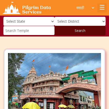
Search