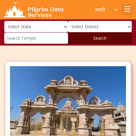
Search