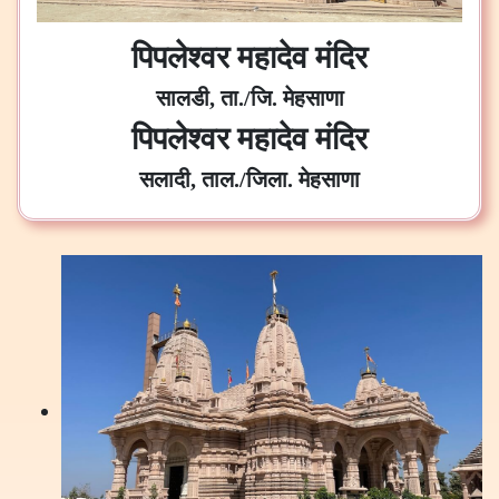
पिपलेश्वर महादेव मंदिर
सालडी, ता./जि. मेहसाणा
पिपलेश्वर महादेव मंदिर
सलादी, ताल./जिला. मेहसाणा