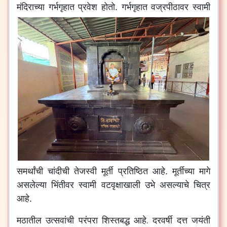
मंदिराच्या गर्भगृहात प्रवेश होतो.
गर्भगृहात वज्रपीठावर स्वामी
समर्थांची चांदीची तेजस्वी मूर्ती प्रतिष्ठित आहे. मूर्तीच्या मागे
असलेल्या भिंतीवर स्वामी वटवृक्षाखाली उभे असल्याचे चित्र
आहे.
मठातील उत्सवांची परंपरा शिस्तबद्ध आहे. दरवर्षी दत्त जयंती