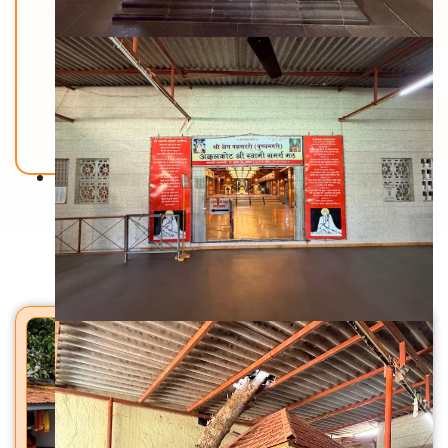
Back To Home
मंदिरे