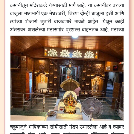
कमानीतून मंदिराकडे येण्यासाठी मार्ग आहे. या कमानीवर वरच्या
बाजूला मध्यभागी एक मेघडंबरी, तिच्या दोन्ही बाजूला हत्ती आणि
त्यांच्या शेजारी तुतारी वाजवणारे मावळे आहेत. येथून काही
अंतरावर असलेल्या मठासमोर प्रशस्त वाहनतळ आहे.
मठाच्या
चहुबाजुने भाविकांच्या सोयीसाठी मंडप उभारलेला आहे व त्यावर