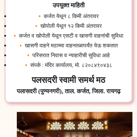
उपयुक्त माहिती
कर्जत येथून ८ किमी अंतरावर
खोपोली येथून १२ किमी अंतरावर
कर्जत व खोपोली येथून एसटी व खासगी वाहनांची सुविधा
खासगी वाहने मठाच्या वाहनतळापर्यंत येऊ शकतात
परिसरात निवास व न्याहारीची सुविधा आहे
संपर्क : मंदिर कार्यालय, मो. ८२०८४९०४३८
पलसदरी स्वामी समर्थ मठ
पलासदरी (पुण्यनगरी), ताल. कर्जत, जिला. रायगढ़