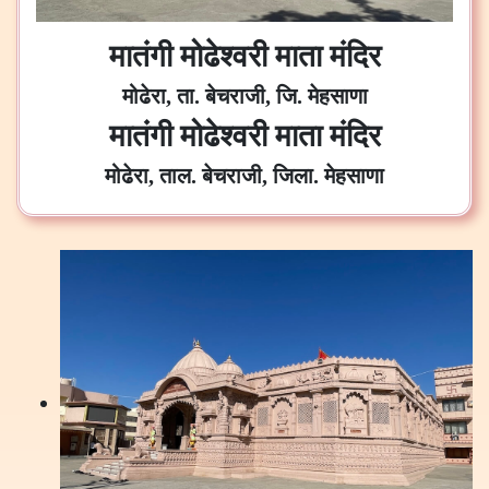
मातंगी मोढेश्वरी माता मंदिर
मोढेरा, ता. बेचराजी, जि. मेहसाणा
मातंगी मोढेश्वरी माता मंदिर
मोढेरा, ताल. बेचराजी, जिला. मेहसाणा