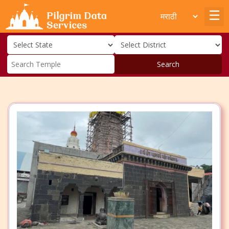
Search