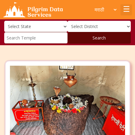
Search