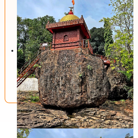
Back To Home
मंदिरे