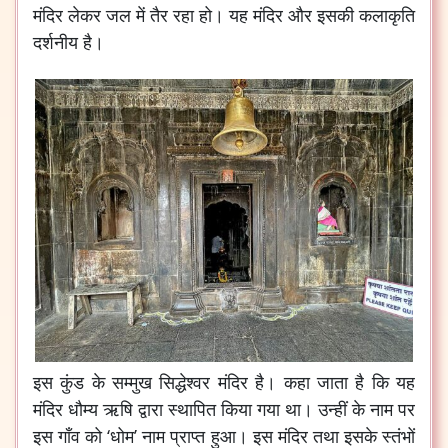
मंदिर लेकर जल में तैर रहा हो। यह मंदिर और इसकी कलाकृति
दर्शनीय है।
इस कुंड के सम्मुख सिद्धेश्वर मंदिर है। कहा जाता है कि यह
मंदिर धौम्य ऋषि द्वारा स्थापित किया गया था। उन्हीं के नाम पर
इस गाँव को ‘धोम’ नाम प्राप्त हुआ। इस मंदिर तथा इसके स्तंभों