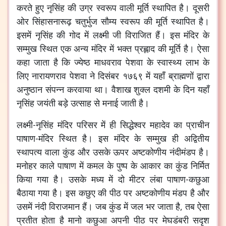
करते हुए नृसिंह की उग्र स्वरूप वाली मूर्ति स्थापित है। दूसरी
ओर सिंहासनारूढ़ चतुर्भुज सौम्य स्वरूप की मूर्ति स्थापित है।
इसमें नृसिंह की गोद में लक्ष्मी जी विराजित हैं। इस मंदिर के
सम्मुख स्थित एक अन्य मंदिर में भक्त प्रह्लाद की मूर्ति है। ऐसा
कहा जाता है कि ज्येष्ठ माधवराव पेशवा के स्वास्थ्य लाभ के
लिए नारायणराव पेशवा ने दिसंबर १७६९ में यहाँ ब्राह्मणों द्वारा
अनुष्ठान संपन्न करवाया था। वैशाख शुक्ल दशमी के दिन यहाँ
नृसिंह जयंती बड़े उत्साह से मनाई जाती है।
लक्ष्मी-नृसिंह मंदिर परिसर में ही सिद्धेश्वर महादेव का प्राचीन
पाषाण-मंदिर स्थित है। इस मंदिर के सम्मुख ही अद्वितीय
स्थापत्य वाला कुंड और उसके ऊपर अष्टकोणीय नंदीमंडप है।
मनोहर काले पाषाण में कमल के पुष्प के आकार का कुंड निर्मित
किया गया है। उसके मध्य में दो मीटर लंबा पाषाण-कछुआ
बैठाया गया है। इस कछुए की पीठ पर अष्टकोणीय मंडप है और
उसमें नंदी विराजमान हैं। जब कुंड में जल भर जाता है, तब ऐसा
प्रतीत होता है मानो कछुआ अपनी पीठ पर मेघडंबरी सदृश