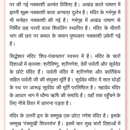
पर की गई नक्काशी अत्यंत विशिष्ट है। अखंड काले पाषाण में
इतनी सूक्ष्म नक्काशी कला अन्यत्र दुर्लभ है। मंदिर के गर्भगृह में
भी मनोहर नक्काशी की गई है। गर्भगृह में अखंड पाषाण से
निर्मित छह परतों वाला शिवलिंग स्थापित है। मंदिर के भीतरी
भाग की छत पर कमल के समान पुष्पाकार नक्काशी उकेरी गई
है।
सिद्धेश्वर मंदिर ‘शिव-पंचायतन’ स्वरूप में है। मंदिर के चारों
दिशाओं में क्रमशः श्रीविष्णु, श्रीगणेश, देवी पार्वती और सूर्यदेव
के छोटे मंदिर हैं। पार्वती मंदिर में श्रीगणेश और कार्तिकेय
सहित पार्वती जी की संयुक्त मूर्ति है। सूर्यदेव मंदिर में सात घोड़ों
के रथ पर आरूढ़ सूर्यदेव की मूर्ति प्रतिष्ठित है। महादेव मंदिर
के आधार भाग में धौम्य ऋषि की समाधि है। वहाँ तक पहुँचने के
लिए नीचे विवर में उतरना पड़ता है।
मंदिर के उत्तरी द्वार के सम्मुख एक छोटा गणेश मंदिर है। इसके
सम्मुख ‘पंचमुखी शिवस्तंभ’ है। इसमें चार मुख चारों दिशाओं में