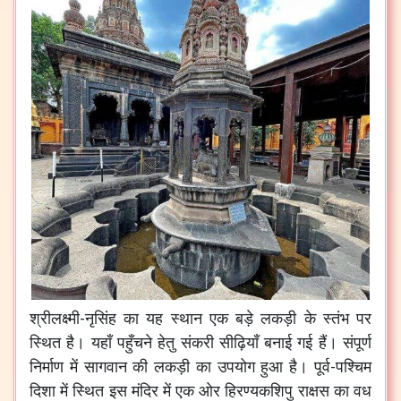
श्रीलक्ष्मी-नृसिंह का यह स्थान एक बड़े लकड़ी के स्तंभ पर
स्थित है। यहाँ पहुँचने हेतु संकरी सीढ़ियाँ बनाई गई हैं। संपूर्ण
निर्माण में सागवान की लकड़ी का उपयोग हुआ है। पूर्व-पश्चिम
दिशा में स्थित इस मंदिर में एक ओर हिरण्यकशिपु राक्षस का वध