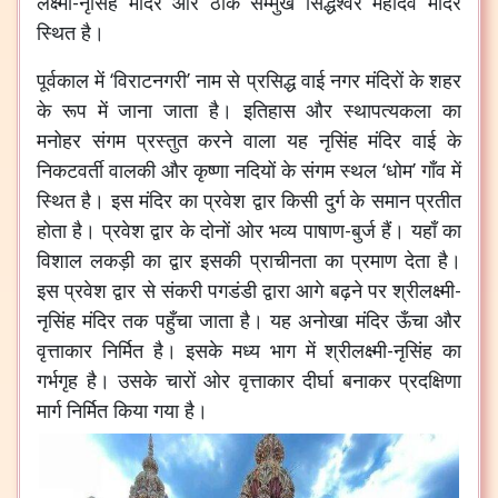
लक्ष्मी-नृसिंह मंदिर और ठीक सम्मुख सिद्धेश्वर महादेव मंदिर
स्थित है।
पूर्वकाल में ‘विराटनगरी’ नाम से प्रसिद्ध वाई नगर मंदिरों के शहर
के रूप में जाना जाता है। इतिहास और स्थापत्यकला का
मनोहर संगम प्रस्तुत करने वाला यह नृसिंह मंदिर वाई के
निकटवर्ती वालकी और कृष्णा नदियों के संगम स्थल ‘धोम’ गाँव में
स्थित है। इस मंदिर का प्रवेश द्वार किसी दुर्ग के समान प्रतीत
होता है। प्रवेश द्वार के दोनों ओर भव्य पाषाण-बुर्ज हैं। यहाँ का
विशाल लकड़ी का द्वार इसकी प्राचीनता का प्रमाण देता है।
इस प्रवेश द्वार से संकरी पगडंडी द्वारा आगे बढ़ने पर श्रीलक्ष्मी-
नृसिंह मंदिर तक पहुँचा जाता है। यह अनोखा मंदिर ऊँचा और
वृत्ताकार निर्मित है। इसके मध्य भाग में श्रीलक्ष्मी-नृसिंह का
गर्भगृह है। उसके चारों ओर वृत्ताकार दीर्घा बनाकर प्रदक्षिणा
मार्ग निर्मित किया गया है।