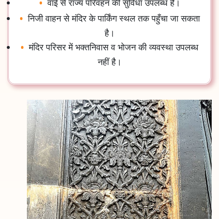
वाई से राज्य परिवहन की सुविधा उपलब्ध है।
निजी वाहन से मंदिर के पार्किंग स्थल तक पहुँचा जा सकता
है।
मंदिर परिसर में भक्तनिवास व भोजन की व्यवस्था उपलब्ध
नहीं है।