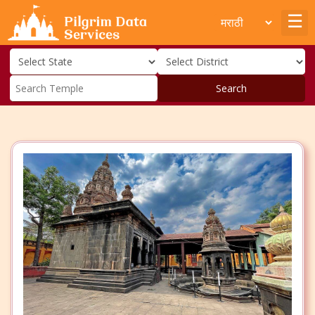
Search