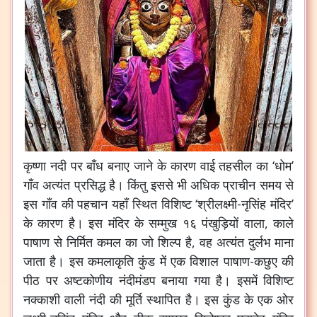
कृष्णा नदी पर बाँध बनाए जाने के कारण वाई तहसील का ‘धोम’
गाँव अत्यंत प्रसिद्ध है। किंतु इससे भी अधिक प्राचीन समय से
इस गाँव की पहचान यहाँ स्थित विशिष्ट ‘श्रीलक्ष्मी-नृसिंह मंदिर’
के कारण है। इस मंदिर के सम्मुख १६ पंखुड़ियों वाला, काले
पाषाण से निर्मित कमल का जो शिल्प है, वह अत्यंत दुर्लभ माना
जाता है। इस कमलाकृति कुंड में एक विशाल पाषाण-कछुए की
पीठ पर अष्टकोणीय नंदीमंडप बनाया गया है। इसमें विशिष्ट
नक्काशी वाली नंदी की मूर्ति स्थापित है। इस कुंड के एक ओर