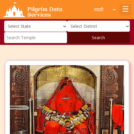
Search