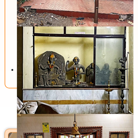
Back To Home
मंदिरे