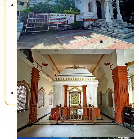
Back To Home
मंदिरे