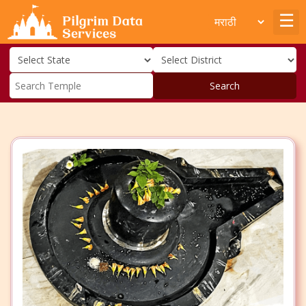
Search