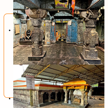
Back To Home