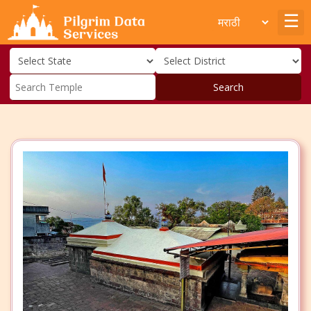
Search