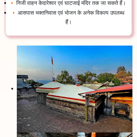
निजी वाहन केदारेश्वर एवं घाटजाई मंदिर तक जा सकते हैं।
आसपास भक्तनिवास एवं भोजन के अनेक विकल्प उपलब्ध
हैं।