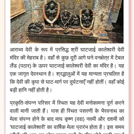
आराध्य देवी के रूप में प्रसिद्ध श्री घाटजाई कालेश्वरी देवी
मंदिर की मेहराब है। वहाँ से कुछ दूरी आगे घने वनक्षेत्र में टेबल
लैंड (पठार) के ऊपर घाटजाई कालेश्वरी देवी का मंदिर है। यह
एक जागृत देवस्थान है। श्रद्धालुओं में यह मान्यता प्रचलित है
कि देवी की कृपा से घाट-मार्ग पर दुर्घटनाएँ नहीं होतीं। वहाँ कोई
बड़ी हानि नहीं होती है।
प्रकृति-संपन्न परिसर में स्थित यह देवी मनोकामना पूर्ण करने
वाली मानी जाती हैं। पास ही स्थित पसरणी के भैरवनाथ का
मेला संपन्न होने के बाद माघ कृष्ण (वद्य) नवमी और दशमी को
‘घाटजाई कालेश्वरी’ का वार्षिक मेला प्रारंभ होता है। इस समय