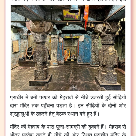
प्राचीर में बनी पत्थर की मेहराबों से नीचे उतरती हुई सीढ़ियों
द्वारा मंदिर तक पहुँचना पड़ता है। इन सीढ़ियों के दोनों ओर
श्रद्धालुओं के ठहरने हेतु बैठक स्थान बने हुए हैं।
मंदिर की मेहराब के पास पूजा-सामग्री की दुकानें हैं। मेहराब से
भीतर प्रवेश करते ही नीचे की ओर स्थित प्राचीन मंदिर के