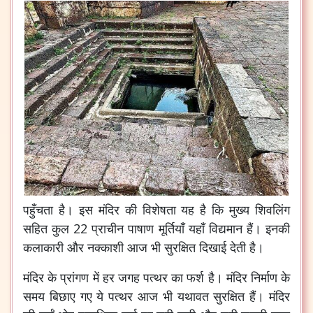
पहुँचता है। इस मंदिर की विशेषता यह है कि मुख्य शिवलिंग
सहित कुल 22 प्राचीन पाषाण मूर्तियाँ यहाँ विद्यमान हैं। इनकी
कलाकारी और नक्काशी आज भी सुरक्षित दिखाई देती है।
मंदिर के प्रांगण में हर जगह पत्थर का फर्श है। मंदिर निर्माण के
समय बिछाए गए ये पत्थर आज भी यथावत सुरक्षित हैं। मंदिर