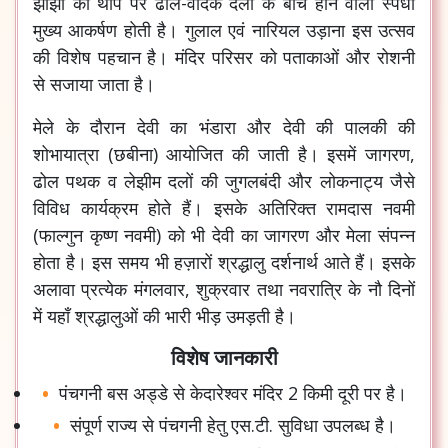
झाँझों की थाप पर ढोल-वादक दलों के बीच होने वाली स्पर्धा
मुख्य आकर्षण होती है। गुलाल एवं नारियल उड़ाना इस उत्सव
की विशेष पहचान है। मंदिर परिसर को पताकाओं और रोशनी
से सजाया जाता है।
मेले के दौरान देवी का भंडारा और देवी की पालकी की
शोभायात्रा (छबीना) आयोजित की जाती है। इसमें जागरण,
ढोल पथक व लेझीम दलों की जुगलबंदी और लोकनाट्य जैसे
विविध कार्यक्रम होते हैं। इसके अतिरिक्त रामदास नवमी
(फाल्गुन कृष्ण नवमी) को भी देवी का जागरण और मेला संपन्न
होता है। इस समय भी हज़ारों श्रद्धालु दर्शनार्थ आते हैं। इसके
अलावा प्रत्येक मंगलवार, शुक्रवार तथा नवरात्रि के नौ दिनों
में यहाँ श्रद्धालुओं की भारी भीड़ उमड़ती है।
विशेष जानकारी
पंचगनी बस अड्डे से केदारेश्वर मंदिर 2 किमी दूरी पर है।
संपूर्ण राज्य से पंचगनी हेतु एस.टी. सुविधा उपलब्ध है।