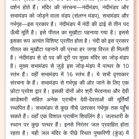
दर्शन होते हैं। मंदिर की संरचना—नंदीमंडप, नंदीमंडप और
सभामंडप को जोड़ने वाला मंडप (संलग्न मंडप), सभामंडप और
गर्भगृह—इस प्रकार है। नंदीमंडप में नंदी की ढाई से तीन पद
ऊँची मूर्ति है। इसे पीतल का मुखौटा पहनाया गया है। इससे
इसका रूप अत्यंत विशिष्ट प्रतीत होता है। नंदी को इस प्रकार
पीतल का मुखौटा पहनाने की प्रथा हर जगह विरल ही मिलती
है। नंदीमंडप से दो पद की दूरी पर मुख्य मंदिर का जोड़-मंडप
है। मुख्य सभामंडप से जुड़े इस जोड़-मंडप में पत्थर के 10
स्तंभ हैं। वहीं सभामंडप में 16 स्तंभ हैं। ये सभी वृत्ताकार
संरचना के हैं। सभामंडप से गर्भगृह की ओर जाने के लिए एक
छोटा प्रवेश द्वार है। इसकी दोनों ओर श्री भैरवनाथ और देवी
काडेश्वरी सहित अनेक प्राचीन देवी-देवताओं की मूर्तियाँ
स्थापित हैं। सभामंडप से कुछ नीचे उतरकर गर्भगृह तक पहुँच
सकते हैं। वहाँ एक विशाल प्राचीन शिवलिंग है। जलाधारी के
स्थान पर कुछ पत्थर हैं। इनसे निरंतर जल प्रवाहित होता
रहता है।
यही जल मंदिर के पीछे स्थित पुष्करिणी (कुंड) में