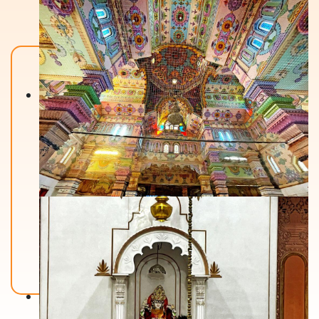
Back To Home