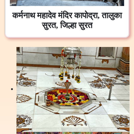
कर्मनाथ महादेव मंदिर कापोद्रा, तालुका
सुरत, जिल्हा सुरत