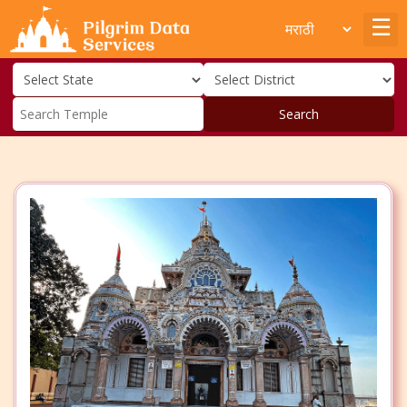
Search