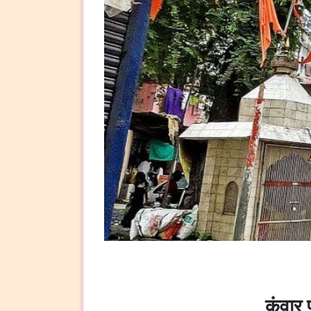
कुंवार