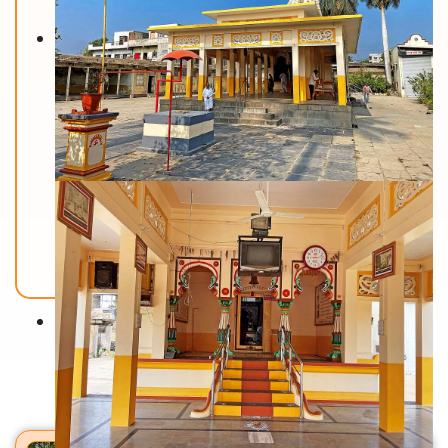
Back To Home
मंदिरे