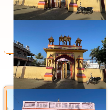
Back To Home
मंदिरे