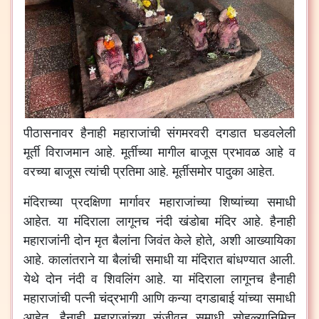
पीठासनावर हैनाही महाराजांची संगमरवरी दगडात घडवलेली
मूर्ती विराजमान आहे. मूर्तीच्या मागील बाजूस प्रभावळ आहे व
वरच्या बाजूस त्यांची प्रतिमा आहे. मूर्तीसमोर पादुका आहेत.
मंदिराच्या प्रदक्षिणा मार्गावर महाराजांच्या शिष्यांच्या समाधी
आहेत. या मंदिराला लागूनच नंदी खंडोबा मंदिर आहे. हैनाही
महाराजांनी दोन मृत बैलांना जिवंत केले होते, अशी आख्यायिका
आहे. कालांतराने या बैलांची समाधी या मंदिरात बांधण्यात आली.
येथे दोन नंदी व शिवलिंग आहे. या मंदिराला लागूनच हैनाही
महाराजांची पत्नी चंद्रभागी आणि कन्या दगडाबाई यांच्या समाधी
आहेत. हैनाही महाराजांच्या संजीवन समाधी सोहळ्यानिमित्त