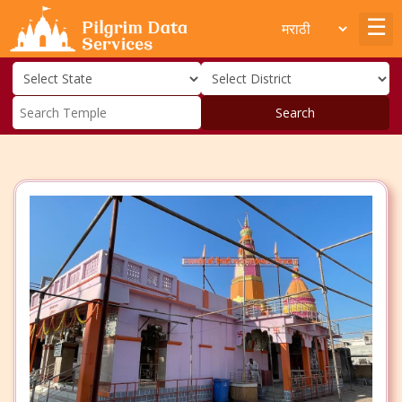
Search