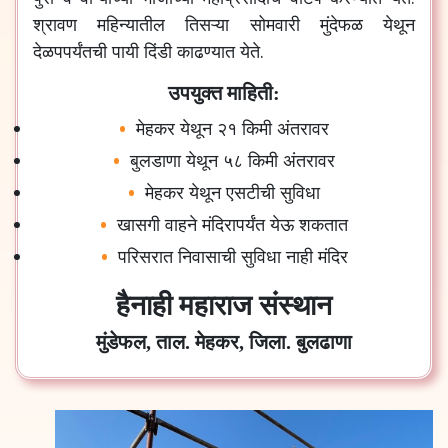
श्रावण महिन्यातील तिसऱ्या सोमवारी मुंदेफळ येथून
देळपपर्यंतची पायी दिंडी काढण्यात येते.
उपयुक्त माहिती:
मेहकर येथून २१ किमी अंतरावर
बुलडाणा येथून ५८ किमी अंतरावर
मेहकर येथून एसटीची सुविधा
खासगी वाहने मंदिरापर्यंत येऊ शकतात
परिसरात निवासाची सुविधा नाही मंदिर
हैनाही महाराज संस्थान
मुंडेफल, ताल. मेहकर, जिला. बुलढाणा