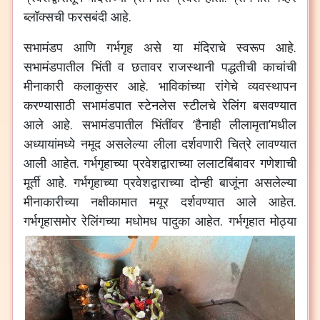
ब्लॉक्सची फरसबंदी आहे.
सभामंडप आणि गर्भगृह असे या मंदिराचे स्वरूप आहे.
सभामंडपातील भिंती व छतावर राजस्थानी पद्धतीची काचांची
मीनाकारी कलाकुसर आहे. भाविकांच्या रांगेचे व्यवस्थापन
करण्यासाठी सभामंडपात स्टेनलेस स्टीलचे रेलिंग बसवण्यात
आले आहे. सभामंडपातील भिंतींवर ‘हैनाही लीलामृता’मधील
अध्यायांमध्ये नमूद असलेल्या लीला दर्शवणारी चित्रे लावण्यात
आली आहेत. गर्भगृहाच्या प्रवेशद्वाराच्या ललाटबिंबावर गणेशाची
मूर्ती आहे. गर्भगृहाच्या प्रवेशद्वाराच्या दोन्ही बाजूंना असलेल्या
मीनाकारीच्या नक्षीकामात मयूर दर्शवण्यात आले आहेत.
गर्भगृहासमोर रेलिंगच्या मधोमध पादुका आहेत.
गर्भगृहात मोठ्या