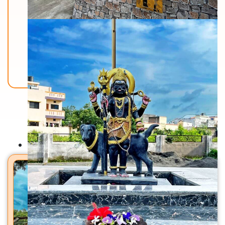
Back To Home
मंदिरे