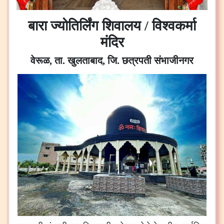
बारा ज्योतिर्लिंग शिवालय / विश्वकर्मा
मंदिर
वेरूळ, ता. खुलताबाद, जि. छत्रपती संभाजीनगर