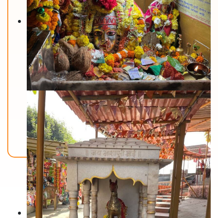
Back To Home
मंदिरे