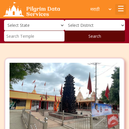
Search