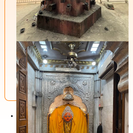
Back To Home
मंदिरे