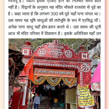
स्वयंभू है। यद्यपि इसके प्रकट होने का निश्चित समय ज्ञात
नहीं है। विद्वानों के अनुसार यह मंदिर भोंसले राजवंश से पूर्व का
है। कहा जाता है कि लगभग 300 वर्ष पूर्व यहाँ घना जंगल था।
उस समय यह भूमि साधुओं की तपोभूमि के रूप में प्रसिद्ध थी।
अनेक नागा साधु यहाँ होम-हवन करते थे। उस समय की धूनी
आज भी मंदिर परिसर में विद्यमान है।
इसके अतिरिक्त यहाँ उन