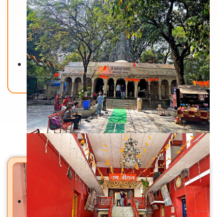
Back To Home
मंदिरे