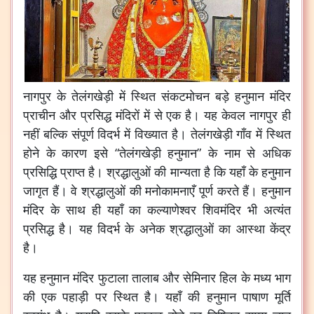
नागपुर के तेलंगखेड़ी में स्थित संकटमोचन बड़े हनुमान मंदिर
प्राचीन और प्रसिद्ध मंदिरों में से एक है। यह केवल नागपुर ही
नहीं बल्कि संपूर्ण विदर्भ में विख्यात है। तेलंगखेड़ी गाँव में स्थित
होने के कारण इसे “तेलंगखेड़ी हनुमान” के नाम से अधिक
प्रसिद्धि प्राप्त है। श्रद्धालुओं की मान्यता है कि यहाँ के हनुमान
जागृत हैं। वे श्रद्धालुओं की मनोकामनाएँ पूर्ण करते हैं। हनुमान
मंदिर के साथ ही यहाँ का कल्याणेश्वर शिवमंदिर भी अत्यंत
प्रसिद्ध है। यह विदर्भ के अनेक श्रद्धालुओं का आस्था केंद्र
है।
यह हनुमान मंदिर फुटाला तालाब और सेमिनार हिल के मध्य भाग
की एक पहाड़ी पर स्थित है। यहाँ की हनुमान पाषाण मूर्ति