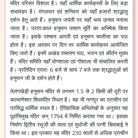
मंदिर परिसर विशाल है। यहाँ धार्मिक कार्यक्रमों के लिए बड़ा
सभामंडप है। मंगलवार एवं शनिवार को यहाँ हजारों श्रद्धालु
दर्शन हेतु आते हैं। हनुमान जयंती पर यहाँ भव्य उत्सव मनाया
जाता है। प्रातःकाल हनुमान पाषाण मूर्ति का अभिषेक किया
जाता है। इसके पश्चात आरती एवं हनुमान चालीसा का पाठ
होता है। इस अवसर पर दिन भर धार्मिक कार्यक्रम आयोजित
किए जाते हैं। इनमें अखंड रामायण पाठ, भजन एवं कीर्तन मुख्य
हैं। मंदिर समिति यहाँ योगशाला एवं गोशाला भी संचालित करती
है। प्रतिदिन प्रातः 6 बजे से सायं 7 बजे तक श्रद्धालुओं को
हनुमान जी के दर्शन होते हैं।
तेलंगखेड़ी हनुमान मंदिर से लगभग 1.5 से 2 किमी की दूरी पर
कल्याणेश्वर शिवमंदिर स्थित है। यह भी नागपुर का प्राचीन एवं
प्रसिद्ध धार्मिक स्थल है। ऐतिहासिक अभिलेखों के अनुसार यह
पूर्वाभिमुख मंदिर सन् 1794 में निर्मित कराया गया था। इसका
निर्माण द्वितीय रघुजी की माता एवं मुधोजी की पत्नी चिमाबाई ने
किया था। इस प्रकार यह मंदिर 230 सालों से अधिक प्राचीन