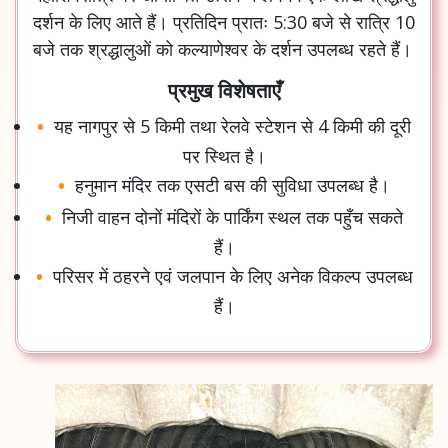
दर्शन के लिए आते हैं। प्रतिदिन प्रातः 5:30 बजे से रात्रि 10
बजे तक श्रद्धालुओं को कल्याणेश्वर के दर्शन उपलब्ध रहते हैं।
प्रमुख विशेषताएँ
यह नागपुर से 5 किमी तथा रेलवे स्टेशन से 4 किमी की दूरी
पर स्थित है।
हनुमान मंदिर तक एसटी बस की सुविधा उपलब्ध है।
निजी वाहन दोनों मंदिरों के पार्किंग स्थल तक पहुँच सकते
हैं।
परिसर में ठहरने एवं जलपान के लिए अनेक विकल्प उपलब्ध
हैं।