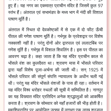
हुए हैं। यह नगर का एकमात्र प्राचीन मंदिर है जिसमें कुल 97
स्तंभ हैं। अंतराल एवं सभामंडप के मध्य भाग में नंदी की विशाल
पाषाण मूर्ति है।
अंतराल में स्थित दो देवकोष्टकों में से एक में दो फीट ऊँची
पीतल की गणेश पाषाण मूर्ति है। गर्भगृह के प्रवेशद्वार पर विशेष
नक्काशी नहीं है। परंतु दोनों ओर द्वारपाल एवं ललाटबिंब पर
गणेश मूर्ति है। गर्भगृह में विशाल शिवलिंग है। इस पर पीतल का
आवरण चढ़ा है। कहा जाता है कि यह मंदिर प्राचीन काल से
भोंसले वंश का कुलदैवत था। श्रावण मास में भोंसले परिवार
द्वारा यहाँ विशेष पूजा-अर्चना की जाती थी। सन् 1925 में
भोंसले परिवार की संपूर्ण संपत्ति न्यायालय के अधीन चली गई
थी। परंतु यह मंदिर भोंसले वंशजों के पास ही रहा। वर्तमान में
यह मंदिर विश्व धरोहर स्थलों की सूची में सम्मिलित है। नागपुर
का यह विख्यात मंदिर प्रतिदिन अनेक श्रद्धालुओं को आकर्षित
करता है। श्रावण के सोमवार को यहाँ हजारों की भीड़ होती है।
महाशिवरात्रि पर आयोजित उत्सव में लगभग एक लाख श्रद्धालु