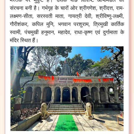
संरचना बनी है। गर्भगृह के चारों ओर श्रीगणेश, श्रीदत्त, राम-
लक्ष्मण-सीता, सरस्वती माता, गायत्री देवी, श्रीविष्णु-लक्ष्मी,
गौरीशंकर, कपिल मुनि, भगवान परशुराम, त्रिमुखी कार्तिक
स्वामी, पंचमुखी हनुमान, महादेव, राधा-कृष्ण एवं दुर्गामाता के
मंदिर स्थित हैं।