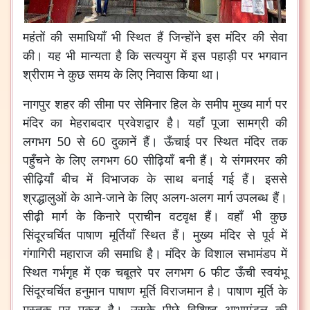
महंतों की समाधियाँ भी स्थित हैं जिन्होंने इस मंदिर की सेवा
की। यह भी मान्यता है कि सत्ययुग में इस पहाड़ी पर भगवान
श्रीराम ने कुछ समय के लिए निवास किया था।
नागपुर शहर की सीमा पर सेमिनार हिल के समीप मुख्य मार्ग पर
मंदिर का मेहराबदार प्रवेशद्वार है। यहाँ पूजा सामग्री की
लगभग 50 से 60 दुकानें हैं। ऊँचाई पर स्थित मंदिर तक
पहुँचने के लिए लगभग 60 सीढ़ियाँ बनी हैं। ये संगमरमर की
सीढ़ियाँ बीच में विभाजक के साथ बनाई गई हैं। इससे
श्रद्धालुओं के आने-जाने के लिए अलग-अलग मार्ग उपलब्ध हैं।
सीढ़ी मार्ग के किनारे प्राचीन वटवृक्ष हैं। वहाँ भी कुछ
सिंदूरचर्चित पाषाण मूर्तियाँ स्थित हैं। मुख्य मंदिर से पूर्व में
गंगागिरी महाराज की समाधि है। मंदिर के विशाल सभामंडप में
स्थित गर्भगृह में एक चबूतरे पर लगभग 6 फीट ऊँची स्वयंभू
सिंदूरचर्चित हनुमान पाषाण मूर्ति विराजमान है। पाषाण मूर्ति के
मस्तक पर मुकुट है। उसके पीछे विशिष्ट आभामंडल की