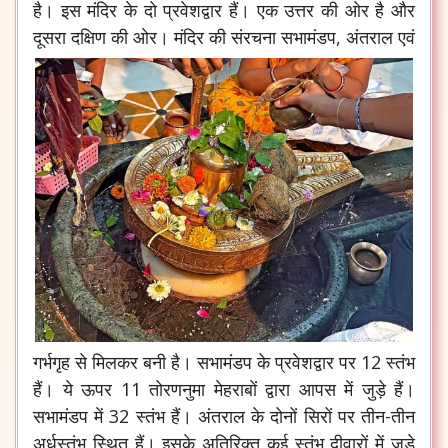
है। इस मंदिर के दो प्रवेशद्वार हैं। एक उत्तर की ओर है और
दूसरा दक्षिण की ओर।
मंदिर की संरचना सभामंडप, अंतराल एवं
गर्भगृह से मिलकर बनी है। सभामंडप के प्रवेशद्वार पर 12 स्तंभ
हैं। ये ऊपर 11 तोरणनुमा मेहराबों द्वारा आपस में जुड़े हैं।
सभामंडप में 32 स्तंभ हैं। अंतराल के दोनों सिरों पर तीन-तीन
अर्धस्तंभ स्थित हैं। इसके अतिरिक्त कई स्तंभ दीवारों में जुड़े