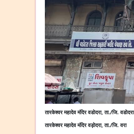
तारकेश्वर महादेव मंदिर वडोदरा, ता./जि. वडोदरा
तारकेश्वर महादेव मंदिर वड़ोदरा, ता./जि. वरा