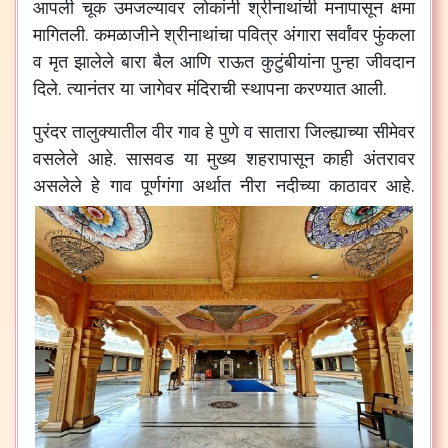
आपली चूक उमजल्यावर लोकांनी श्रीनाथांची मनापासून क्षमा
मागितली. कमळाजीने श्रीनाथांचा पवित्र अंगारा सर्वांवर फुंकला
व मृत झालेले बारा बैल आणि राऊत कुटुंबीयांना पुन्हा जीवदान
दिले. त्यानंतर या जागेवर मंदिराची स्थापना करण्यात आली.
पुरंदर तालुक्यातील वीर गाव हे पुणे व सातारा जिल्ह्याच्या सीमेवर
वसलेले आहे. सासवड या मुख्य शहरापासून काही अंतरावर
असलेले हे गाव पूर्णगंगा अर्थात नीरा नदीच्या काठावर आहे.