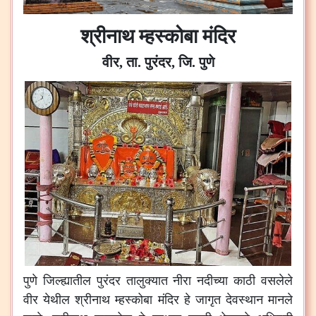
श्रीनाथ म्हस्कोबा मंदिर
वीर, ता. पुरंदर, जि. पुणे
पुणे जिल्ह्यातील पुरंदर तालुक्यात नीरा नदीच्या काठी वसलेले
वीर येथील श्रीनाथ म्हस्कोबा मंदिर हे जागृत देवस्थान मानले