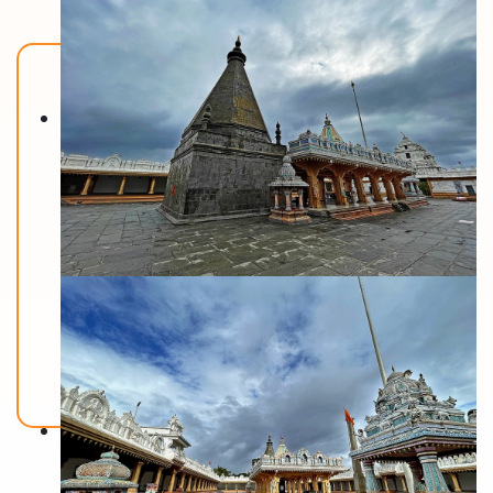
Back To Home