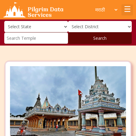
Search