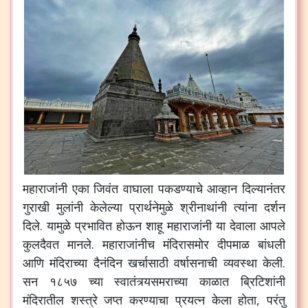
महाराजांनी एका जिवंत वाघाला पकडण्याचे आव्हान दिल्यानंतर
गुराखी मुलांनी केलेल्या प्रार्थनेमुळे श्रीनाथांनी त्यांना दर्शन
दिले. यामुळे प्रभावित होऊन शाहू महाराजांनी या देवाला आपले
कुलदैवत मानले. महाराजांनीच मंदिरासमोर दीपमाळ बांधली
आणि मंदिराच्या दैनंदिन खर्चासाठी वर्षासनाची व्यवस्था केली.
सन १८५७ च्या स्वातंत्र्यसमराच्या काळात ब्रिटिशांनी
मंदिरातील शस्त्रे जप्त करण्याचा प्रयत्न केला होता, परंतु