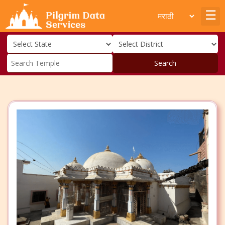
Search