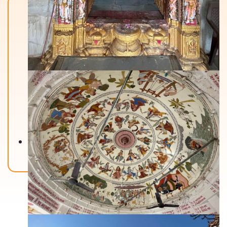
Back To Home
मंदिरे