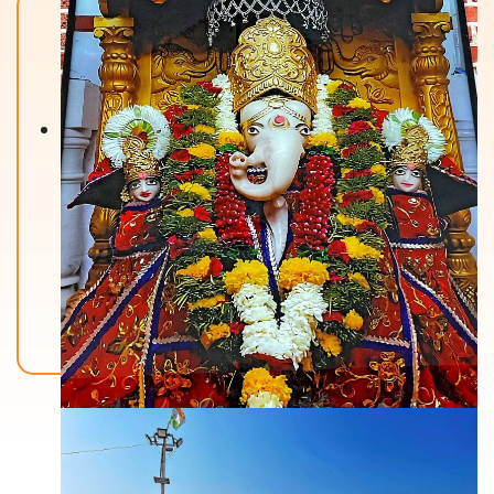
Back To Home
मंदिरे