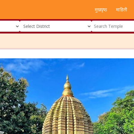
मुखपृष्ठ
माहिती