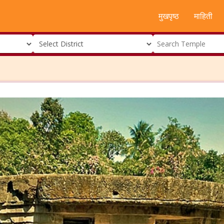
मुखपृष्ठ
माहिती