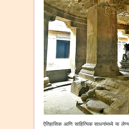
ऐतिहासिक आणि साहित्यिक साधनांमध्ये या लेण