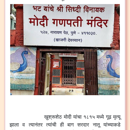
खुश्रूशेठ मोदी यांचा १८१५ मध्ये गूढ मृत्यू
झाला व त्यानंतर त्यांची ही बाग सरदार नातू यांच्याकडे