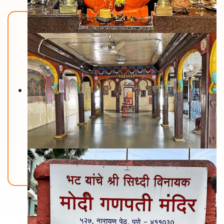
Back To Home