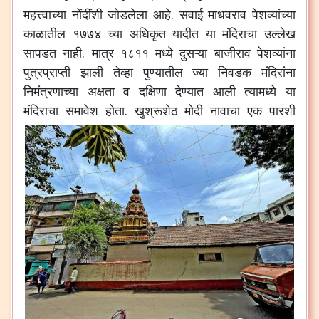
महत्त्वाच्या नोंदींशी जोडलेला आहे. सवाई माधवराव पेशव्यांच्या
काळातील १७७४ च्या अधिकृत यादीत या मंदिराचा उल्लेख
सापडत नाही. मात्र १८११ मध्ये दुसऱ्या बाजीराव पेशव्यांना
पुत्रप्राप्ती झाली तेव्हा पुण्यातील ज्या निवडक मंदिरांना
निमंत्रणाच्या अक्षता व दक्षिणा देण्यात आली त्यामध्ये या
मंदिराचा समावेश होता.
खुश्रूशेठ मोदी नावाचा एक पारशी