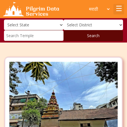
Search