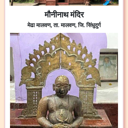
मौनीनाथ मंदिर
मेढा मालवण, ता. मालवण, जि. सिंधुदुर्ग