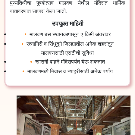
पुण्यतिथीचा पुण्योत्सव मालवण येथील मंदिरात धार्मिक
वातावरणात साजरा केला जातो.
उपयुक्त माहिती
मालवण बस स्थानकापासून २ किमी अंतरावर
रत्नागिरी व सिंधुदुर्ग जिल्ह्यातील अनेक शहरांतून
मालवणसाठी एसटीची सुविधा
खासगी वाहने मंदिरापर्यंत येऊ शकतात
मालवणमध्ये निवास व न्याहरीसाठी अनेक पर्याय