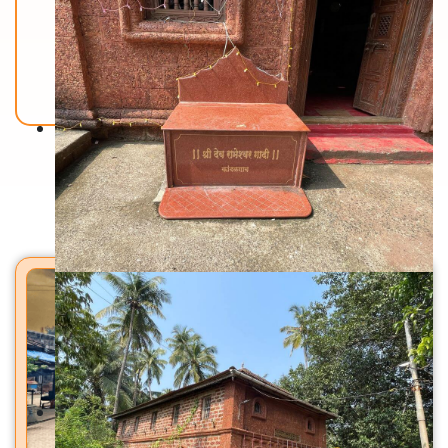
Back To Home
मंदिरे