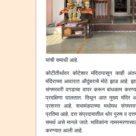
यांची समाधी आहे.
कोटीतीर्थावर कोटेश्वर मंदिरापासून काही अंतर
मंदिराच्या आवारात औदुंबराचे मोठे झाड आहे. 
संगमरवरी दगडाचा वापर करून बांधकाम करण्
प्रदक्षिणा घालतात. तिथून आत मुख्य मंदिर 
प्रशस्त आहे. सभामंडपाच्या मधोमध संगमरवरी
प्रतिमा आहे. दत्त संप्रदायातील थोर पुरुष व दत्त
समर्थ असे मानले जाते. भाविकांना नामस्मरणासा
करण्यात आली आहे.