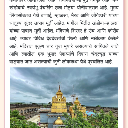
खंडोबाचे स्वयंभू पंचलिंग एका मोठ्या योनीपात्रात आहे. मुख्य
लिंगासोबतच येथे बाणाई, म्हाळसा, भैरव आणि जोगेश्वरी यांच्या
धातूच्या सुंदर उत्सव मूर्ती आहेत. मागील भिंतीत खंडोबा-म्हाळसा
यांच्या पाषाण मूर्ती आहेत. मंदिराचे शिखर हे उंच आणि कोरीव
आहे. त्यावर विविध देवदेवतांची शिल्पे आणि नक्षीकाम केलेले
आहे. मंदिरात एकूण चार गुप्त भुयारे असल्याचे सांगितले जाते
आणि त्यातील एक भुयार पेशव्यांचे दिवाण चंद्रचूड यांच्या
वाड्यात जात असल्याची जुनी लोककथा येथे प्रचलित आहे.