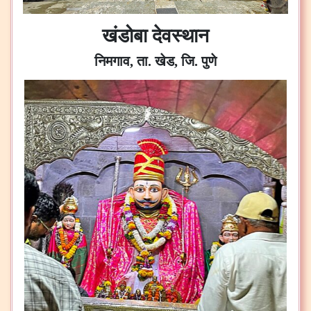
खंडोबा देवस्थान
निमगाव, ता. खेड, जि. पुणे