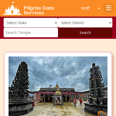
Search