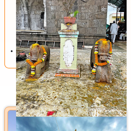
Back To Home
मंदिरे