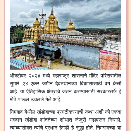
ऑक्टोबर २०२४ मध्ये महाराष्ट्र शासनाने मंदिर परिसरातील
सुमारे २४ एकर जमीन देवस्थानच्या विकासासाठी वर्ग केली
आहे. या ऐतिहासिक क्षेत्राचे जतन करण्यासाठी सरकारतर्फे हे
मोठे पाऊल उचलले गेले आहे.
निमगाव येथील खंडोबाच्या प्रगटीकरणाची कथा अशी की एकदा
भगवान खंडोबा शांततेच्या शोधात जेजुरी गडावरून निघाले.
त्यांच्यासोबत त्यांचे प्रधान हेगडी हे सुद्धा होते. निमगावच्या या