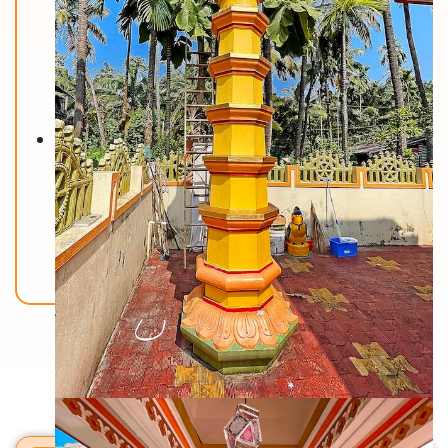
Back To Home
मंदिरे