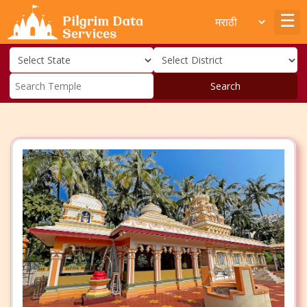
Search