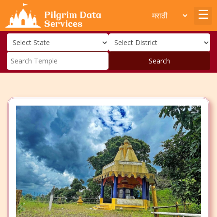
Search