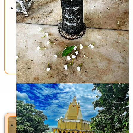
Back To Home
मंदिरे