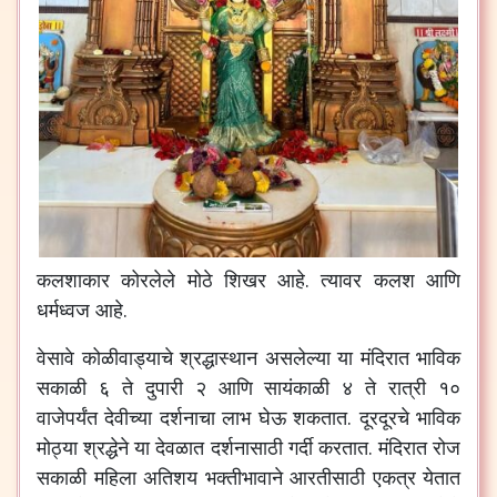
कलशाकार कोरलेले मोठे शिखर आहे. त्यावर कलश आणि
धर्मध्वज आहे.
वेसावे कोळीवाड्याचे श्रद्धास्थान असलेल्या या मंदिरात भाविक
सकाळी ६ ते दुपारी २ आणि सायंकाळी ४ ते रात्री १०
वाजेपर्यंत देवीच्या दर्शनाचा लाभ घेऊ शकतात. दूरदूरचे भाविक
मोठ्या श्रद्धेने या देवळात दर्शनासाठी गर्दी करतात. मंदिरात रोज
सकाळी महिला अतिशय भक्तीभावाने आरतीसाठी एकत्र येतात