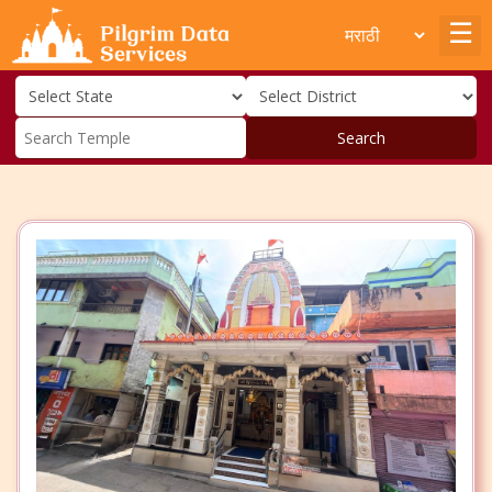
Search