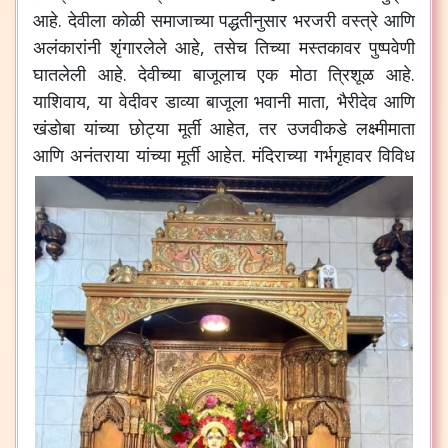
आहे. देवीला कोळी समाजाच्या पद्धतीनुसार भरजरी वस्त्रे आणि
अलंकारांनी शृंगारलेले आहे, तसेच तिच्या मस्तकावर पुष्पवेणी
घातलेली आहे. देवीच्या बाजूलाच एक मोठा त्रिशूळ आहे.
याशिवाय, या वेदीवर डाव्या बाजूला भवानी माता, भैरीदेव आणि
खंडोबा यांच्या छोट्या मूर्ती आहेत, तर उजवीकडे लक्ष्मीमाता
आणि अनंतराया यांच्या मूर्ती आहेत.
मंदिराच्या गर्भगृहावर विविध