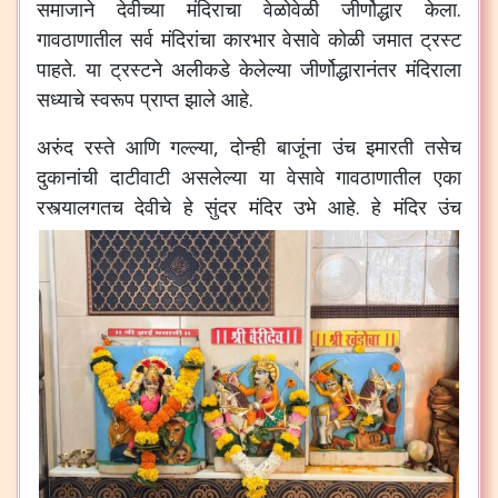
समाजाने देवीच्या मंदिराचा वेळोवेळी जीर्णोद्धार केला.
गावठाणातील सर्व मंदिरांचा कारभार वेसावे कोळी जमात ट्रस्ट
पाहते. या ट्रस्टने अलीकडे केलेल्या जीर्णोद्धारानंतर मंदिराला
सध्याचे स्वरूप प्राप्त झाले आहे.
अरुंद रस्ते आणि गल्ल्या, दोन्ही बाजूंना उंच इमारती तसेच
दुकानांची दाटीवाटी असलेल्या या वेसावे गावठाणातील एका
रस्त्यालगतच देवीचे हे सुंदर मंदिर उभे आहे.
हे मंदिर उंच