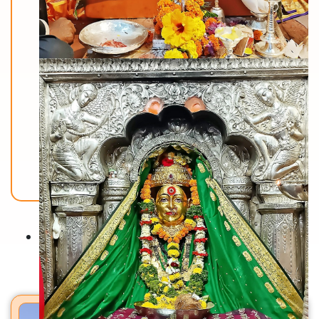
Back To Home
मंदिरे