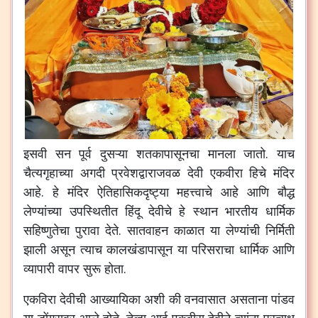
इसवी सन पूर्व दुसऱ्या शतकापासूनचा मानला जातो. याच
चैत्यगृहाच्या अगदी प्रवेशद्वाराजवळ देवी एकवीरा हिचे मंदिर
आहे. हे मंदिर ऐतिहासिकदृष्ट्या महत्त्वाचे आहे आणि बौद्ध
लेण्यांच्या उपस्थितीत हिंदू देवीचे हे स्थान भारतीय धार्मिक
सहिष्णुतेचा पुरावा देते. सातवाहन काळात या लेण्यांची निर्मिती
झाली असून त्याच कालखंडापासून या परिसराचा धार्मिक आणि
व्यापारी वापर सुरू होता.
एकविरा देवीची आख्यायिका अशी की वनवासात असताना पांडव