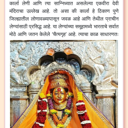
कार्ला लेणी आणि त्या सान्निध्यात असलेल्या एकवीरा देवी
मंदिराचा उल्लेख आहे. तो असा की कार्ला हे ठिकाण पुणे
जिल्ह्यातील लोणावळ्यापासून जवळ आहे आणि तेथील प्राचीन
लेण्यांसाठी प्रसिद्ध आहे. या लेण्यांच्या समूहामध्ये भारताचे सर्वात
मोठे आणि जतन केलेले ‘चैत्यगृह’ आहे.
त्याचा काळ साधारणतः