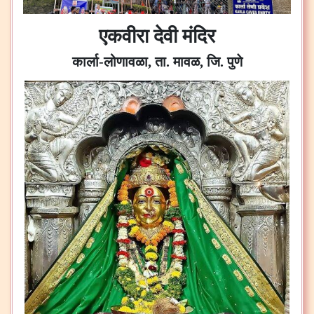
एकवीरा देवी मंदिर
कार्ला-लोणावळा, ता. मावळ, जि. पुणे