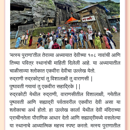
‘मत्स्य पुराणा’तील तेराव्या अध्यायात देवीच्या १०८ नावांची आणि
तिच्या पवित्र स्थानांची माहिती दिलेली आहे. या अध्यायातील
चाळीसाव्या श्लोकात एकवीरा देवीचा उल्लेख येतो.
रुद्राणी रुद्रकोट्यां तु विशालाक्षी तु वाराणसी |
पुष्पावती गयायां तु एकवीरा सहाद्रिके ||
रुद्रकोटी येथील रुद्राणी, वाराणसीतील विशालाक्षी, गयेतील
पुष्पावती आणि सह्याद्री पर्वतावरील एकवीरा देवी असा या
श्लोकाचा अर्थ होतो. हा उल्लेख कार्ला येथील देवी मंदिराच्या
प्राचीनतेला पौराणिक आधार देतो आणि सह्याद्रीमध्ये वसलेल्या
या स्थानाचे आध्यात्मिक महत्त्व स्पष्ट करतो. मत्स्य पुराणातील