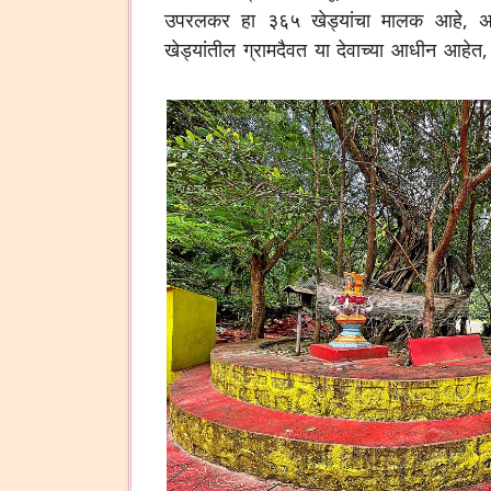
उपरलकर हा ३६५ खेड्यांचा मालक आहे, असे 
खेड्यांतील ग्रामदैवत या देवाच्या आधीन आहेत, 