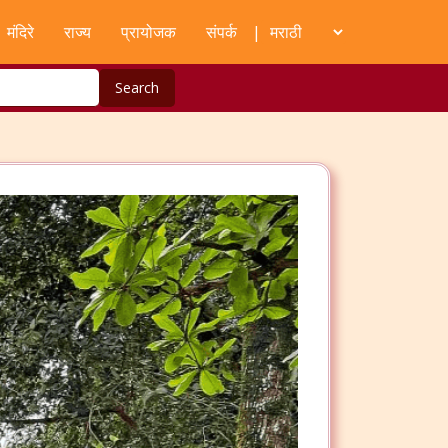
मंदिरे
राज्य
प्रायोजक
संपर्क
|
Search