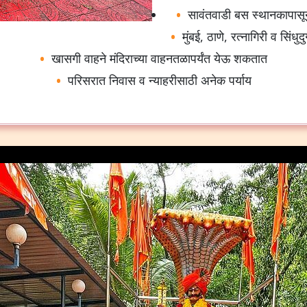
सावंतवाडी बस स्थानकापासू
मुंबई, ठाणे, रत्नागिरी व सिंध
खासगी वाहने मंदिराच्या वाहनतळापर्यंत येऊ शकतात
परिसरात निवास व न्याहरीसाठी अनेक पर्याय