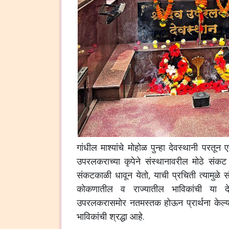
गांधील माश्यांचे मोहोळ पुन्हा देवस्थानी परतू
उपरलकराच्या कृपेने संस्थानावरील मोठे संकट
संकटकाळी धावून येतो, याची प्रचिती त्यामुळे सं
कोकणातील व राज्यातील भाविकांची या दे
उपरलकरासमोर नतमस्तक होऊन प्रार्थना केल्या
भाविकांची श्रद्धा आहे.