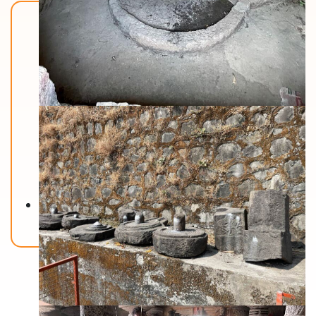
Back To Home