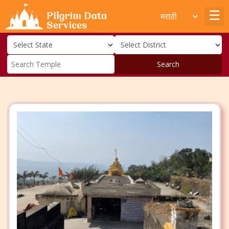
Search