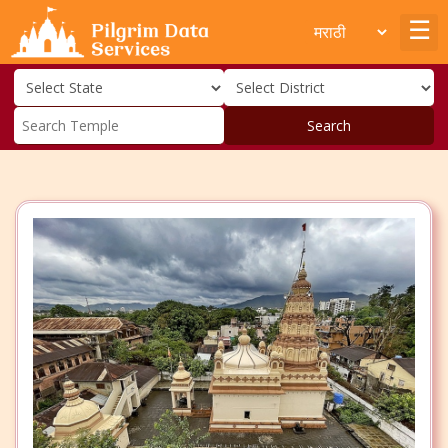
Search