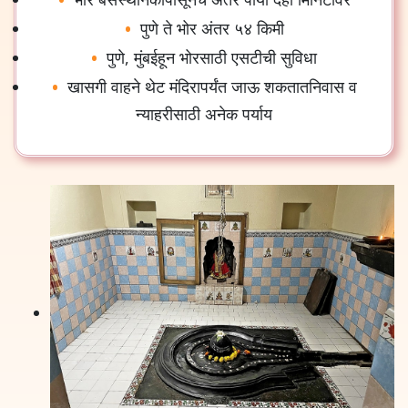
पुणे ते भोर अंतर ५४ किमी
पुणे, मुंबईहून भोरसाठी एसटीची सुविधा
खासगी वाहने थेट मंदिरापर्यंत जाऊ शकतातनिवास व
न्याहरीसाठी अनेक पर्याय