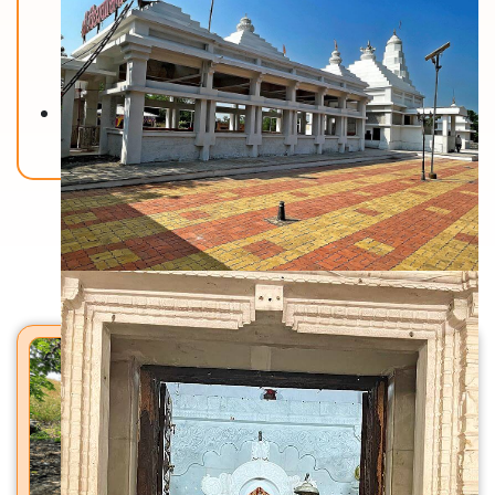
Back To Home
मंदिरे