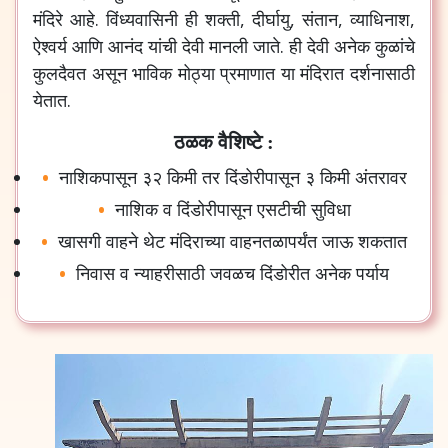
मंदिरे आहे. विंध्यवासिनी ही शक्ती, दीर्घायु, संतान, व्याधिनाश,
ऐश्वर्य आणि आनंद यांची देवी मानली जाते. ही देवी अनेक कुळांचे
कुलदैवत असून भाविक मोठ्या प्रमाणात या मंदिरात दर्शनासाठी
येतात.
ठळक वैशिष्टे :
नाशिकपासून ३२ किमी तर दिंडोरीपासून ३ किमी अंतरावर
नाशिक व दिंडोरीपासून एसटीची सुविधा
खासगी वाहने थेट मंदिराच्या वाहनतळापर्यंत जाऊ शकतात
निवास व न्याहरीसाठी जवळच दिंडोरीत अनेक पर्याय