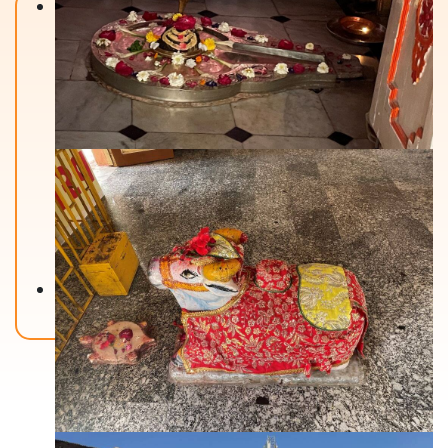
Back To Home
मंदिरे