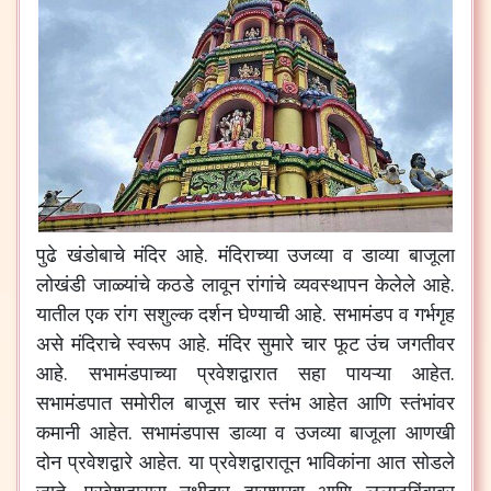
पुढे खंडोबाचे मंदिर आहे. मंदिराच्या उजव्या व डाव्या बाजूला
लोखंडी जाळ्यांचे कठडे लावून रांगांचे व्यवस्थापन केलेले आहे.
यातील एक रांग सशुल्क दर्शन घेण्याची आहे. सभामंडप व गर्भगृह
असे मंदिराचे स्वरूप आहे. मंदिर सुमारे चार फूट उंच जगतीवर
आहे. सभामंडपाच्या प्रवेशद्वारात सहा पायऱ्या आहेत.
सभामंडपात समोरील बाजूस चार स्तंभ आहेत आणि स्तंभांवर
कमानी आहेत. सभामंडपास डाव्या व उजव्या बाजूला आणखी
दोन प्रवेशद्वारे आहेत. या प्रवेशद्वारातून भाविकांना आत सोडले