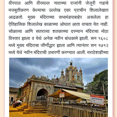
वीरपाल आणि वीरमल्ल नावाच्या राजांनी जेजुरी गडाचे
मजबुतीकरण केल्याचा उल्लेख एका प्राचीन शिलालेखात
आढळतो. मुख्य मंदिराच्या सभामंडपाबाहेर असलेला हा
ऐतिहासिक शिलालेख काळाच्या ओघात आता वाचता येत नाही.
सोळाव्या आणि सतराव्या शतकाच्या दरम्यान मंदिराचा मोठा
विस्तार झाला व येथे अनेक नवीन बांधकामे झाली. सन १६०८
मध्ये मुख्य मंदिराचा जीर्णोद्धार झाला आणि त्यानंतर सन १७१२
मध्ये येथे नवीन मंदिराची उभारणी करण्यात आली.
मराठेशाहीच्या