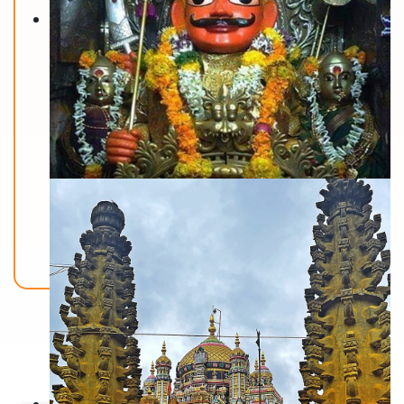
Back To Home
मंदिरे