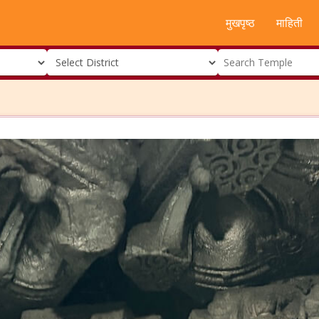
मुखपृष्ठ
माहिती