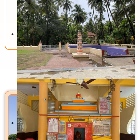
Back To Home
मंदिरे