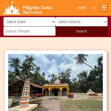
Search