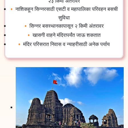
२३ किमी अंतरावर
नाशिकहून सिन्नरसाठी एसटी व महापालिका परिवहन बसची
सुविधा
सिन्नर बसस्थानकापासून २ किमी अंतरावर
खासगी वाहने मंदिरापर्यंत जाऊ शकतात
मंदिर परिसरात निवास व न्याहरीसाठी अनेक पर्याय