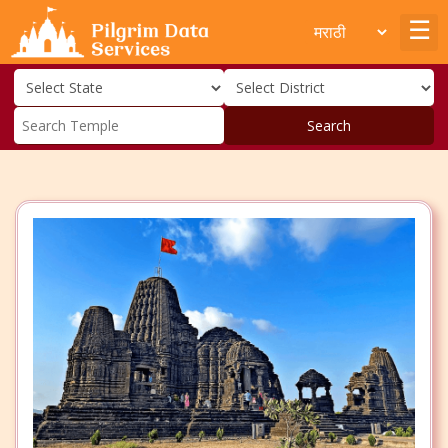
Search