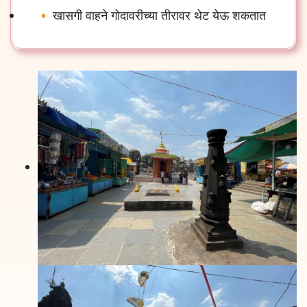
खासगी वाहने गोदावरीच्या तीरावर थेट येऊ शकतात