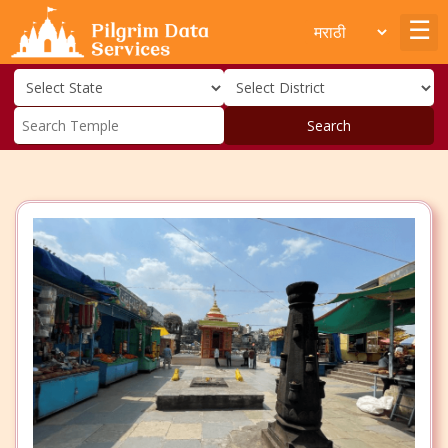
Search