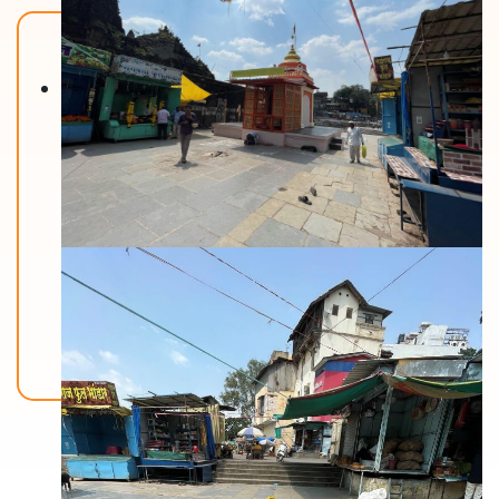
Back To Home