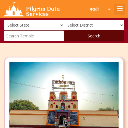
Search