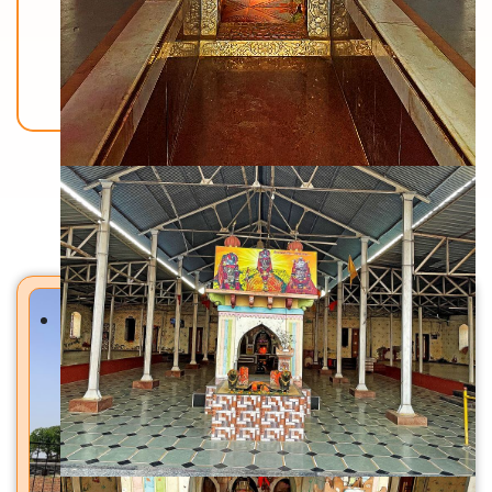
Back To Home
मंदिरे