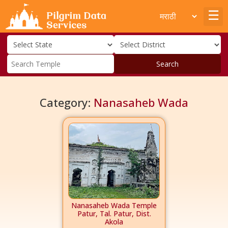
Search
Category:
Nanasaheb Wada
Nanasaheb Wada Temple
Patur, Tal. Patur, Dist.
Akola