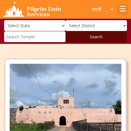
Search