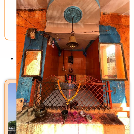
Back To Home
मंदिरे